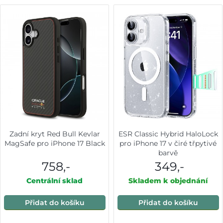
Zadní kryt Red Bull Kevlar
ESR Classic Hybrid HaloLock
MagSafe pro iPhone 17 Black
pro iPhone 17 v čiré třpytivé
barvě
758,-
349,-
Centrální sklad
Skladem k objednání
Přidat do košíku
Přidat do košíku