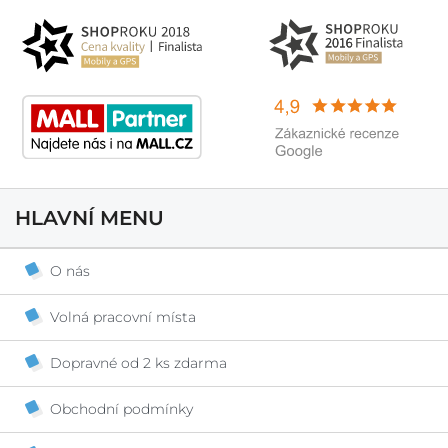
HLAVNÍ MENU
O nás
Volná pracovní místa
Dopravné od 2 ks zdarma
Obchodní podmínky