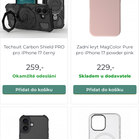
Techsuit Carbon Shield PRO
Zadní kryt MagColor Pure
pro iPhone 17 černý
pro iPhone 17 powder pink
259,-
229,-
Okamžité odeslání
Skladem u dodavatele
Přidat do košíku
Přidat do košíku