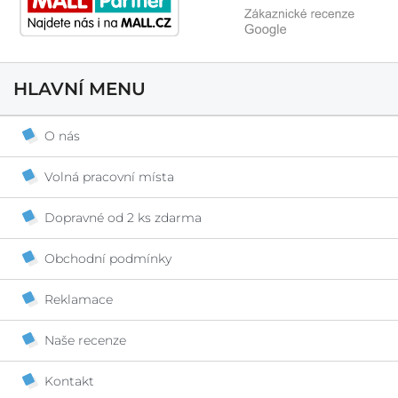
HLAVNÍ MENU
O nás
Volná pracovní místa
Dopravné od 2 ks zdarma
Obchodní podmínky
Reklamace
Naše recenze
Kontakt