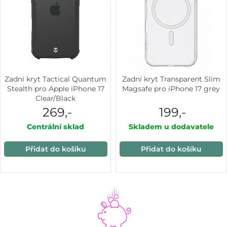
Zadní kryt Tactical Quantum
Zadní kryt Transparent Slim
Stealth pro Apple iPhone 17
Magsafe pro iPhone 17 grey
Clear/Black
269,-
199,-
Centrální sklad
Skladem u dodavatele
Přidat do košíku
Přidat do košíku