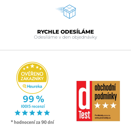
RYCHLE ODESÍLÁME
Odesíláme v den objednávky