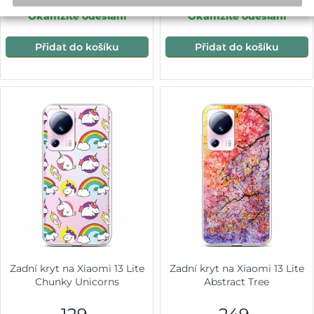
Okamžité odeslání
Okamžité odeslání
Přidat do košíku
Přidat do košíku
Zadní kryt na Xiaomi 13 Lite
Zadní kryt na Xiaomi 13 Lite
Chunky Unicorns
Abstract Tree