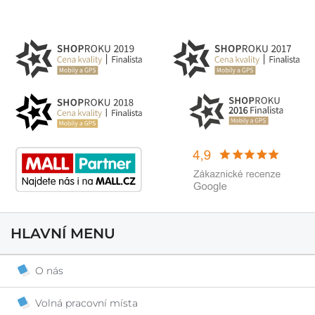
HLAVNÍ MENU
O nás
Volná pracovní místa