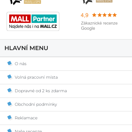
HLAVNÍ MENU
O nás
Volná pracovní místa
Dopravné od 2 ks zdarma
Obchodní podmínky
Reklamace
Naše recenze