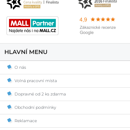
HLAVNÍ MENU
O nás
Volná pracovní místa
Dopravné od 2 ks zdarma
Obchodní podmínky
Reklamace