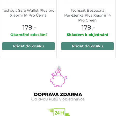
Techsuit Safe Wallet Plus pro
Techsuit Bezpečná
Xiaomi 14 Pro Černá
Peněženka Plus Xiaomi 14
Pro Green
179,-
179,-
Okamžité odeslání
Skladem k objednání
Přidat do košíku
Přidat do košíku
DOPRAVA ZDARMA
Od dvou kusů v objednávce