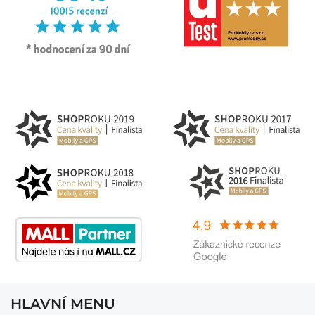
HLAVNÍ MENU