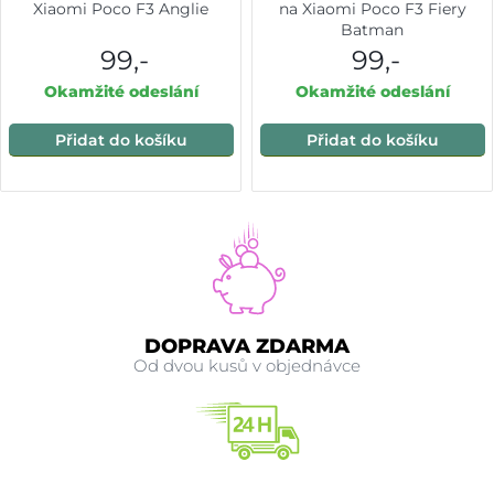
Xiaomi Poco F3 Anglie
na Xiaomi Poco F3 Fiery
Batman
99,-
99,-
Okamžité odeslání
Okamžité odeslání
Přidat do košíku
Přidat do košíku
DOPRAVA ZDARMA
Od dvou kusů v objednávce