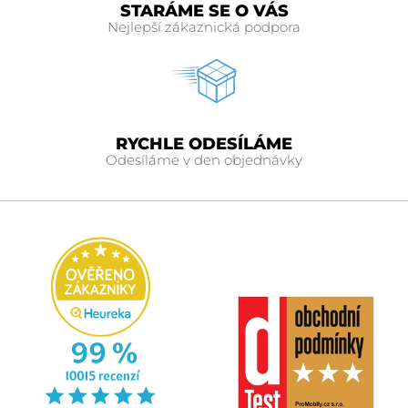
STARÁME SE O VÁS
Nejlepší zákaznická podpora
RYCHLE ODESÍLÁME
Odesíláme v den objednávky