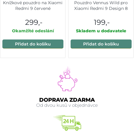
Knížkové pouzdro na Xiaomi
Pouzdro Vennus Wild pro
Redmi 9 červené
Xiaomi Redmi 9 Design 8
299,-
199,-
Okamžité odeslání
Skladem u dodavatele
Přidat do košíku
Přidat do košíku
DOPRAVA ZDARMA
Od dvou kusů v objednávce