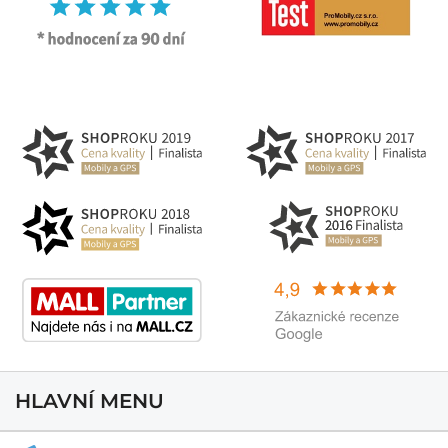
HLAVNÍ MENU