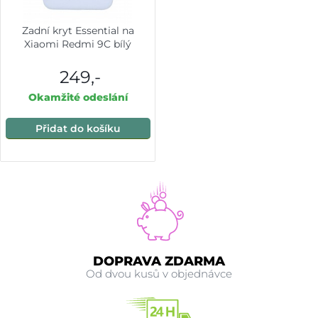
Zadní kryt Essential na
Xiaomi Redmi 9C bílý
249,-
Okamžité odeslání
Přidat do košíku
DOPRAVA ZDARMA
Od dvou kusů v objednávce