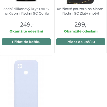
Zadní silikonový kryt DARK
Knížkové pouzdro na Xiaomi
na Xiaomi Redmi 9C Gorila
Redmi 9C Zlatý motýl
249,-
299,-
Okamžité odeslání
Okamžité odeslání
Přidat do košíku
Přidat do košíku