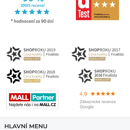
HLAVNÍ MENU