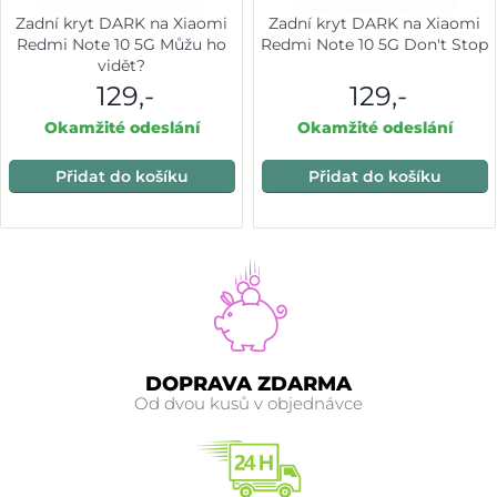
Zadní kryt DARK na Xiaomi
Zadní kryt DARK na Xiaomi
Redmi Note 10 5G Můžu ho
Redmi Note 10 5G Don't Stop
vidět?
129,-
129,-
Okamžité odeslání
Okamžité odeslání
Přidat do košíku
Přidat do košíku
DOPRAVA ZDARMA
Od dvou kusů v objednávce