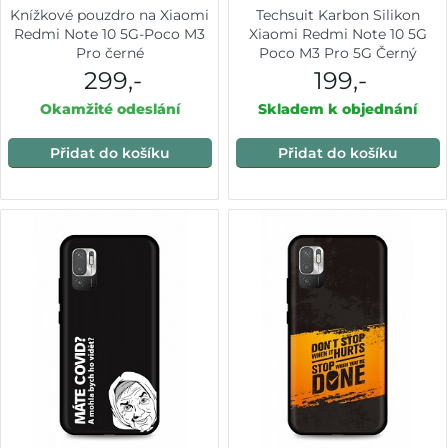
Knížkové pouzdro na Xiaomi
Techsuit Karbon Silikon
Redmi Note 10 5G-Poco M3
Xiaomi Redmi Note 10 5G
Pro černé
Poco M3 Pro 5G Černý
299,-
199,-
Okamžité odeslání
Skladem k objednání
Přidat do košíku
Přidat do košíku