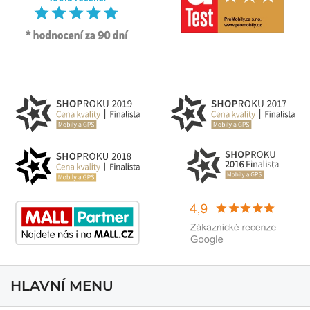
HLAVNÍ MENU