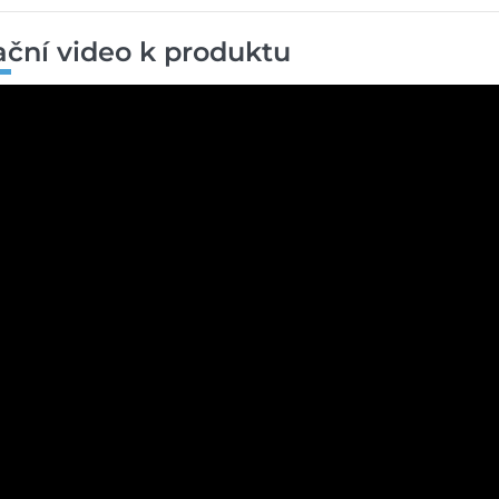
rační video k produktu