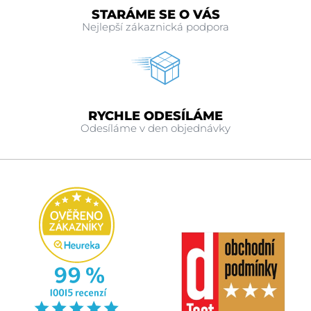
STARÁME SE O VÁS
Nejlepší zákaznická podpora
RYCHLE ODESÍLÁME
Odesíláme v den objednávky