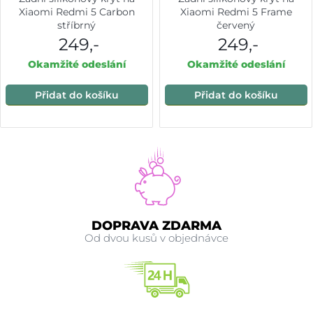
Xiaomi Redmi 5 Carbon
Xiaomi Redmi 5 Frame
stříbrný
červený
249,-
249,-
Okamžité odeslání
Okamžité odeslání
Přidat do košíku
Přidat do košíku
DOPRAVA ZDARMA
Od dvou kusů v objednávce