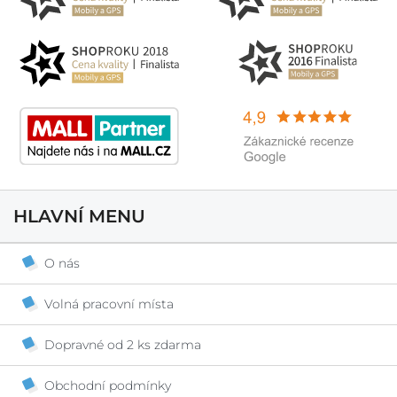
HLAVNÍ MENU
O nás
Volná pracovní místa
Dopravné od 2 ks zdarma
Obchodní podmínky