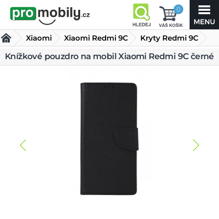
0
Xiaomi
Xiaomi Redmi 9C
Kryty Redmi 9C
Knížkové pouzdro na mobil Xiaomi Redmi 9C černé
Knížkové pouzdro na mobil Xiaomi Redmi 9C černé