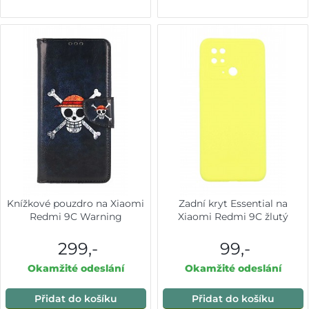
Knížkové pouzdro na Xiaomi
Zadní kryt Essential na
Redmi 9C Warning
Xiaomi Redmi 9C žlutý
299,-
99,-
Okamžité odeslání
Okamžité odeslání
Přidat do košíku
Přidat do košíku