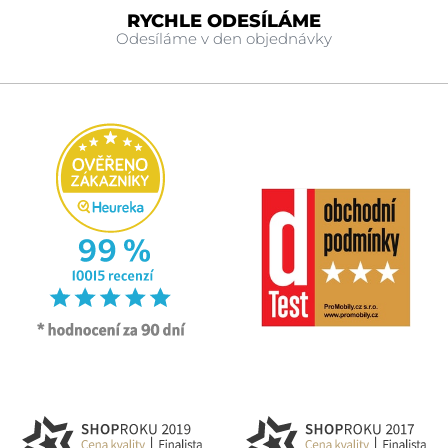
RYCHLE ODESÍLÁME
Odesíláme v den objednávky