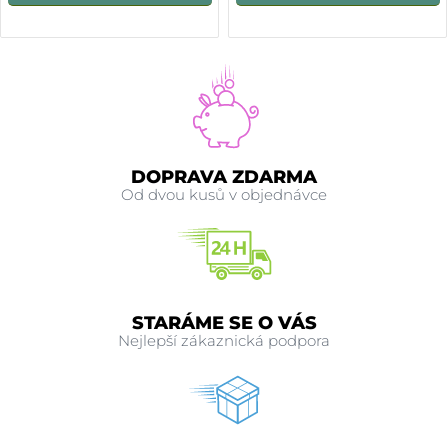
DOPRAVA ZDARMA
Od dvou kusů v objednávce
STARÁME SE O VÁS
Nejlepší zákaznická podpora