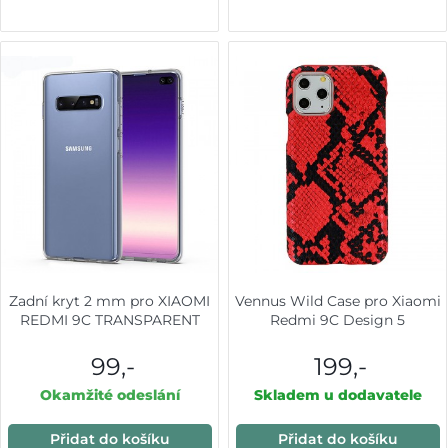
Zadní kryt 2 mm pro XIAOMI
Vennus Wild Case pro Xiaomi
REDMI 9C TRANSPARENT
Redmi 9C Design 5
99,-
199,-
Okamžité odeslání
Skladem u dodavatele
Přidat do košíku
Přidat do košíku