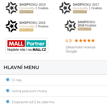
HLAVNÍ MENU
O nás
Volná pracovní místa
Dopravné od 2 ks zdarma