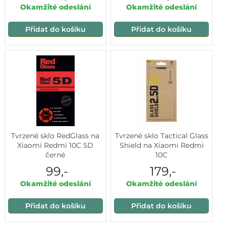
Okamžité odeslání
Okamžité odeslání
Přidat do košíku
Přidat do košíku
Tvrzené sklo RedGlass na
Tvrzené sklo Tactical Glass
Xiaomi Redmi 10C 5D
Shield na Xiaomi Redmi
černé
10C
99,-
179,-
Okamžité odeslání
Okamžité odeslání
Přidat do košíku
Přidat do košíku