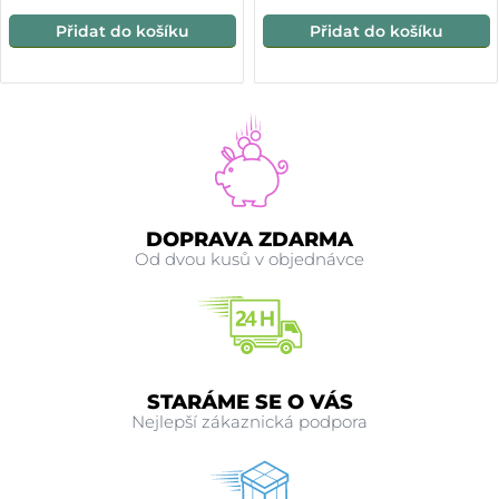
Přidat do košíku
Přidat do košíku
DOPRAVA ZDARMA
Od dvou kusů v objednávce
STARÁME SE O VÁS
Nejlepší zákaznická podpora