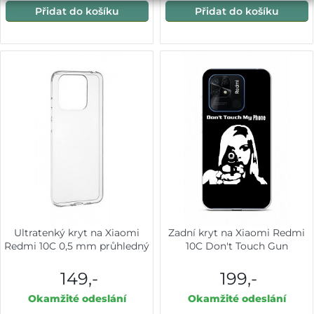
Přidat do košíku
Přidat do košíku
Ultratenký kryt na Xiaomi
Zadní kryt na Xiaomi Redmi
Redmi 10C 0,5 mm průhledný
10C Don't Touch Gun
149,-
199,-
Okamžité odeslání
Okamžité odeslání