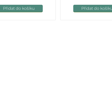
Přidat do košíku
Přidat do košík