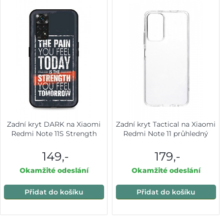
Zadní kryt DARK na Xiaomi
Zadní kryt Tactical na Xiaomi
Redmi Note 11S Strength
Redmi Note 11 průhledný
149,-
179,-
Okamžité odeslání
Okamžité odeslání
Přidat do košíku
Přidat do košíku