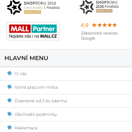
HLAVNÍ MENU
O nás
Volná pracovní místa
Dopravné od 2 ks zdarma
Obchodní podmínky
Reklamace