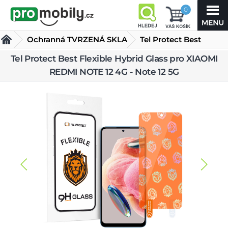
0
Ochranná TVRZENÁ SKLA
Tel Protect Best
Flexible Hybrid Glass
Tel Protect Best Flexible Hybrid Glass pro XIAOMI
REDMI NOTE 12 4G - Note 12 5G
pro XIAOMI REDMI NOTE 12 4G - Note 12 5G