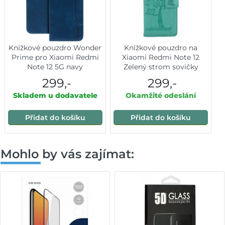
Knížkové pouzdro Wonder
Knížkové pouzdro na
Prime pro Xiaomi Redmi
Xiaomi Redmi Note 12
Note 12 5G navy
Zelený strom sovičky
299,-
299,-
Skladem u dodavatele
Okamžité odeslání
Přidat do košíku
Přidat do košíku
Mohlo by vás zajímat: