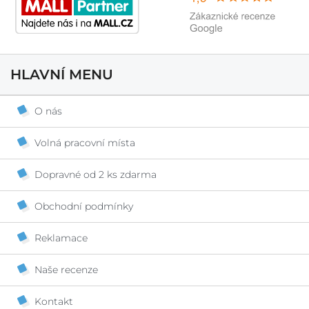
HLAVNÍ MENU
O nás
Volná pracovní místa
Dopravné od 2 ks zdarma
Obchodní podmínky
Reklamace
Naše recenze
Kontakt