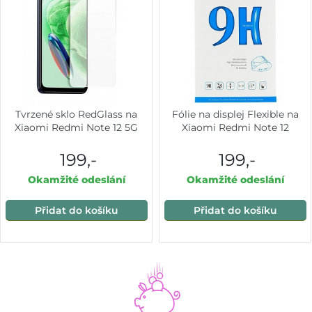
Tvrzené sklo RedGlass na
Fólie na displej Flexible na
Xiaomi Redmi Note 12 5G
Xiaomi Redmi Note 12
199,-
199,-
Okamžité odeslání
Okamžité odeslání
Přidat do košíku
Přidat do košíku