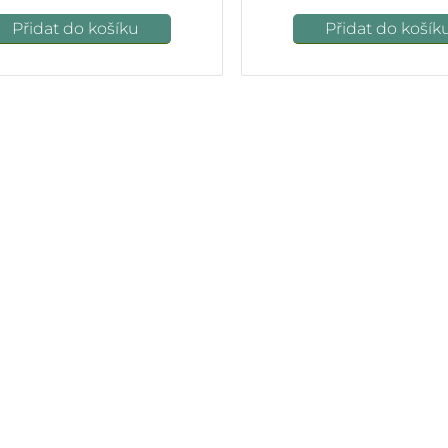
Přidat do košíku
Přidat do košík