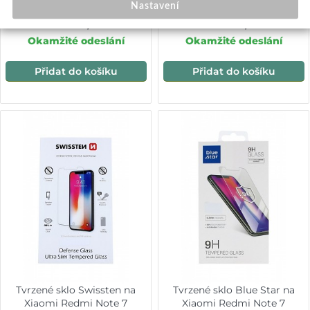
Nastavení
199,-
199,-
Okamžité odeslání
Okamžité odeslání
Přidat do košíku
Přidat do košíku
Tvrzené sklo Swissten na
Tvrzené sklo Blue Star na
Xiaomi Redmi Note 7
Xiaomi Redmi Note 7