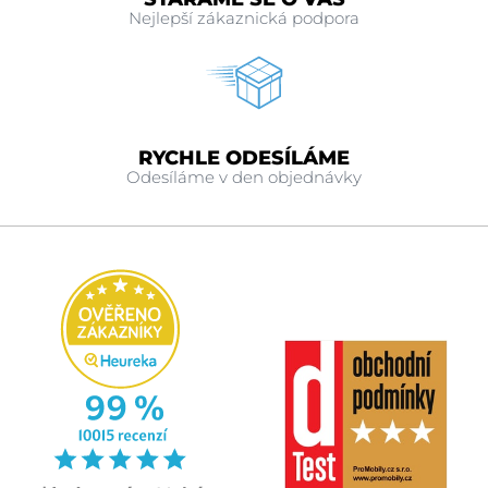
Nejlepší zákaznická podpora
RYCHLE ODESÍLÁME
Odesíláme v den objednávky