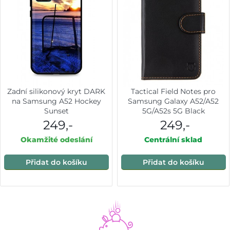
Zadní silikonový kryt DARK
Tactical Field Notes pro
na Samsung A52 Hockey
Samsung Galaxy A52/A52
Sunset
5G/A52s 5G Black
249,-
249,-
Okamžité odeslání
Centrální sklad
Přidat do košíku
Přidat do košíku