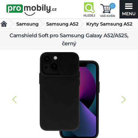
0
Samsung
Samsung A52
Kryty Samsung A52
Camshield Soft
Camshield Soft pro Samsung Galaxy A52/A52S,
černý
pro Samsung
Galaxy A52/A52S, černý