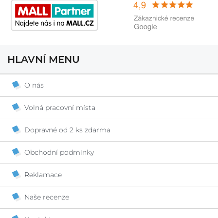
HLAVNÍ MENU
O nás
Volná pracovní místa
Dopravné od 2 ks zdarma
Obchodní podmínky
Reklamace
Naše recenze