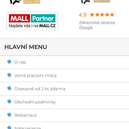
HLAVNÍ MENU
O nás
Volná pracovní místa
Dopravné od 2 ks zdarma
Obchodní podmínky
Reklamace
Naše recenze