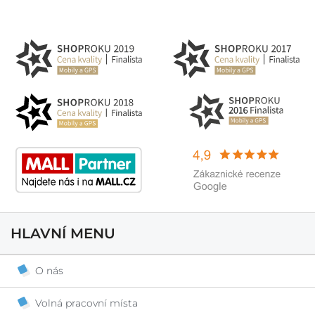
HLAVNÍ MENU
O nás
Volná pracovní místa