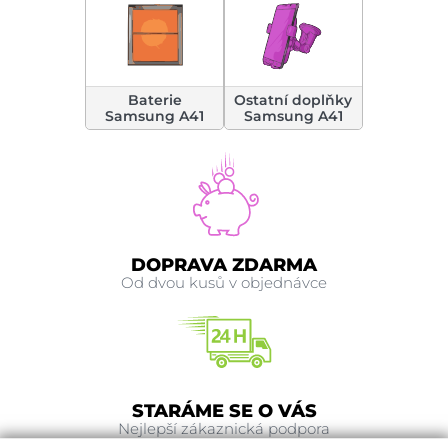
Baterie
Ostatní doplňky
Samsung A41
Samsung A41
DOPRAVA ZDARMA
Od dvou kusů v objednávce
STARÁME SE O VÁS
Nejlepší zákaznická podpora