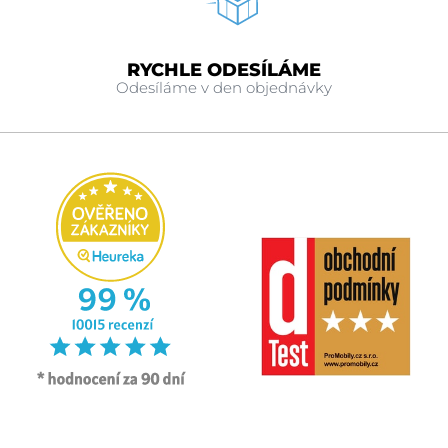
RYCHLE ODESÍLÁME
Odesíláme v den objednávky