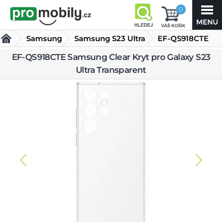
0
Samsung
Samsung S23 Ultra
EF-QS918CTE
Samsung Clear
EF-QS918CTE Samsung Clear Kryt pro Galaxy S23
Kryty Samsung S23 Ultra
Ultra Transparent
Kryt pro Galaxy S23 Ultra
Transparent