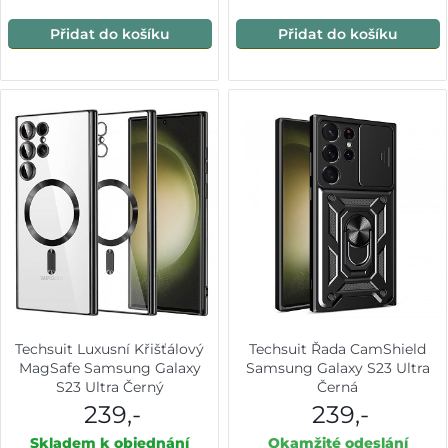
Přidat do košíku
Přidat do košíku
Techsuit Luxusní Křišťálový
Techsuit Řada CamShield
MagSafe Samsung Galaxy
Samsung Galaxy S23 Ultra
S23 Ultra Černý
Černá
239,-
239,-
Skladem k objednání
Okamžité odeslání