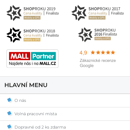
HLAVNÍ MENU
O nás
Volná pracovní místa
Dopravné od 2 ks zdarma