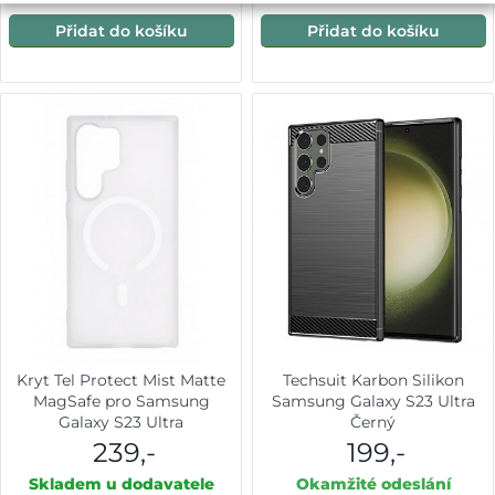
Přidat do košíku
Přidat do košíku
Kryt Tel Protect Mist Matte
Techsuit Karbon Silikon
MagSafe pro Samsung
Samsung Galaxy S23 Ultra
Galaxy S23 Ultra
Černý
transparentní
239,-
199,-
Skladem u dodavatele
Okamžité odeslání