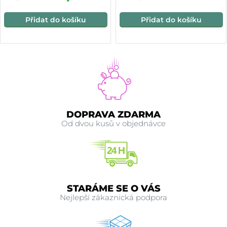
Přidat do košíku
Přidat do košíku
DOPRAVA ZDARMA
Od dvou kusů v objednávce
STARÁME SE O VÁS
Nejlepší zákaznická podpora