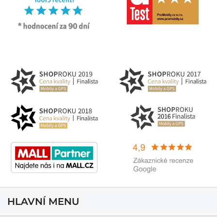
HLAVNÍ MENU