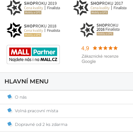
HLAVNÍ MENU
O nás
Volná pracovní místa
Dopravné od 2 ks zdarma