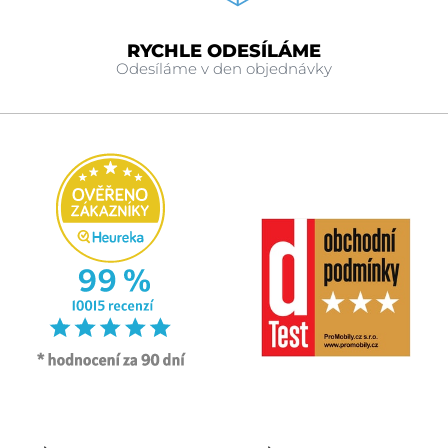
RYCHLE ODESÍLÁME
Odesíláme v den objednávky