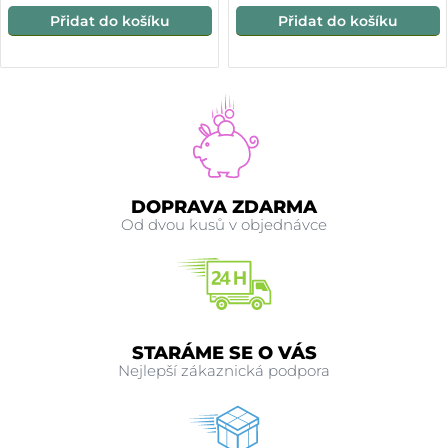
Přidat do košíku
Přidat do košíku
DOPRAVA ZDARMA
Od dvou kusů v objednávce
STARÁME SE O VÁS
Nejlepší zákaznická podpora