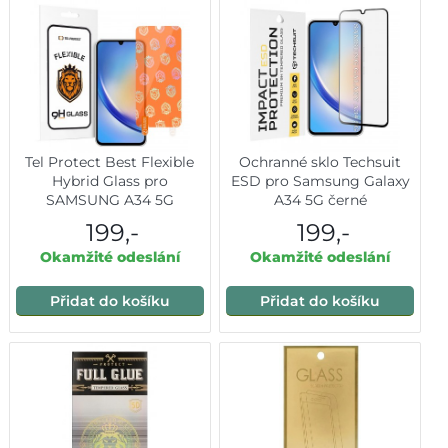
Tel Protect Best Flexible
Ochranné sklo Techsuit
Hybrid Glass pro
ESD pro Samsung Galaxy
SAMSUNG A34 5G
A34 5G černé
199,-
199,-
Okamžité odeslání
Okamžité odeslání
Přidat do košíku
Přidat do košíku