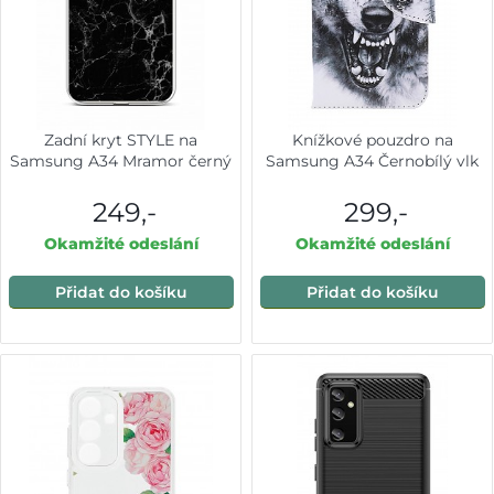
Zadní kryt STYLE na
Knížkové pouzdro na
Samsung A34 Mramor černý
Samsung A34 Černobílý vlk
249,-
299,-
Okamžité odeslání
Okamžité odeslání
Přidat do košíku
Přidat do košíku