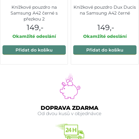
Knížkové pouzdro na
Knížkové pouzdro Dux Ducis
Samsung A42 černé s
na Samsung A42 černé
přezkou 2
149,-
149,-
Okamžité odeslání
Okamžité odeslání
Přidat do košíku
Přidat do košíku
DOPRAVA ZDARMA
Od dvou kusů v objednávce