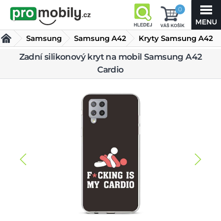
0
Samsung
Samsung A42
Kryty Samsung A42
Zadní silikonový
Zadní silikonový kryt na mobil Samsung A42
Cardio
kryt na mobil
Samsung A42 Cardio