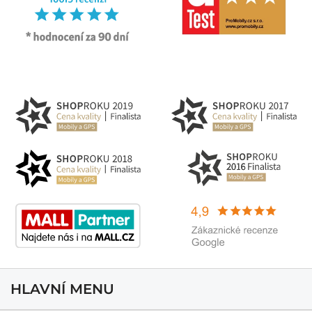
HLAVNÍ MENU