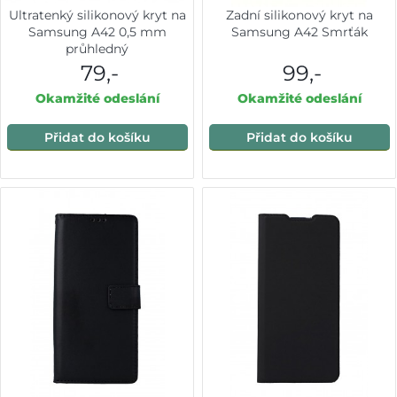
Ultratenký silikonový kryt na
Zadní silikonový kryt na
Samsung A42 0,5 mm
Samsung A42 Smrťák
průhledný
79,-
99,-
Okamžité odeslání
Okamžité odeslání
Přidat do košíku
Přidat do košíku