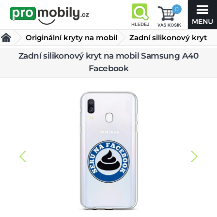
0
Originální kryty na mobil
Zadní silikonový kryt
na mobil Samsung A40
Zadní silikonový kryt na mobil Samsung A40
Facebook
Facebook