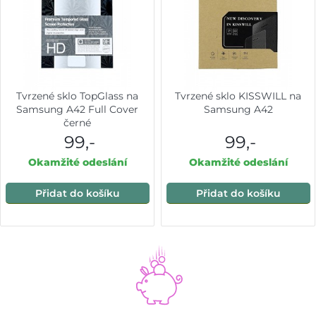
Tvrzené sklo TopGlass na
Tvrzené sklo KISSWILL na
Samsung A42 Full Cover
Samsung A42
černé
99,-
99,-
Okamžité odeslání
Okamžité odeslání
Přidat do košíku
Přidat do košíku