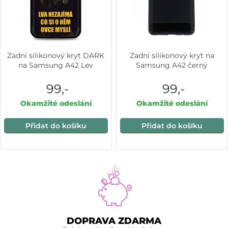
Zadní silikonový kryt DARK
Zadní silikonový kryt na
na Samsung A42 Lev
Samsung A42 černý
99,-
99,-
Okamžité odeslání
Okamžité odeslání
Přidat do košíku
Přidat do košíku
DOPRAVA ZDARMA