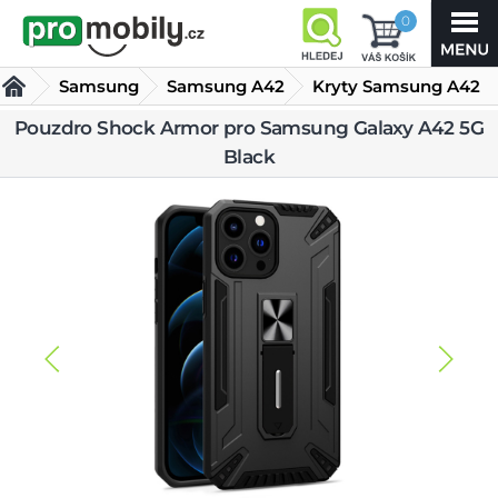
0
Samsung
Samsung A42
Kryty Samsung A42
Pouzdro Shock
Pouzdro Shock Armor pro Samsung Galaxy A42 5G
Black
Armor pro
Samsung Galaxy A42 5G Black