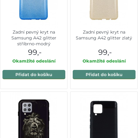
Zadní pevný kryt na
Zadní pevný kryt na
Samsung A42 glitter
Samsung A42 glitter zlatý
stříbrno-modrý
99,-
99,-
Okamžité odeslání
Okamžité odeslání
Přidat do košíku
Přidat do košíku