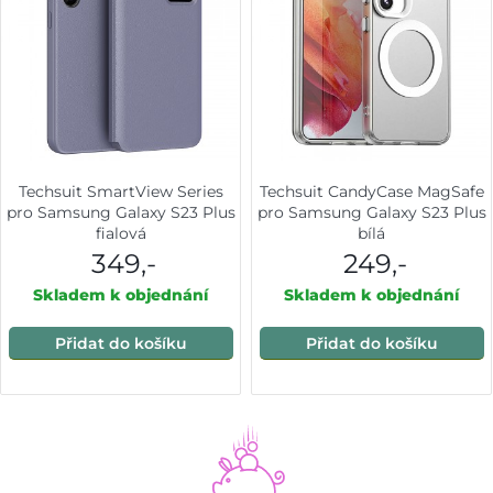
Techsuit SmartView Series
Techsuit CandyCase MagSafe
pro Samsung Galaxy S23 Plus
pro Samsung Galaxy S23 Plus
fialová
bílá
349,-
249,-
Skladem k objednání
Skladem k objednání
Přidat do košíku
Přidat do košíku