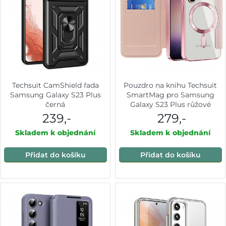
Techsuit CamShield řada
Pouzdro na knihu Techsuit
Samsung Galaxy S23 Plus
SmartMag pro Samsung
černá
Galaxy S23 Plus růžové
239,-
279,-
Skladem k objednání
Skladem k objednání
Přidat do košíku
Přidat do košíku