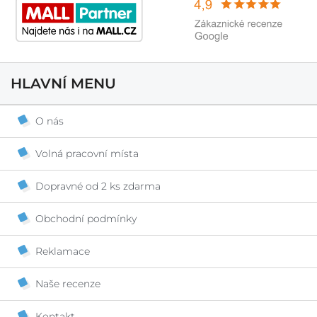
HLAVNÍ MENU
O nás
Volná pracovní místa
Dopravné od 2 ks zdarma
Obchodní podmínky
Reklamace
Naše recenze
Kontakt