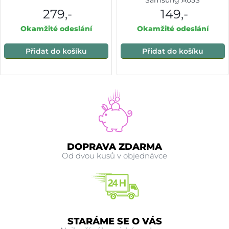
Samsung A05S
279,-
149,-
Okamžité odeslání
Okamžité odeslání
Přidat do košíku
Přidat do košíku
DOPRAVA ZDARMA
Od dvou kusů v objednávce
STARÁME SE O VÁS