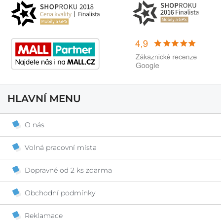
HLAVNÍ MENU
O nás
Volná pracovní místa
Dopravné od 2 ks zdarma
Obchodní podmínky
Reklamace