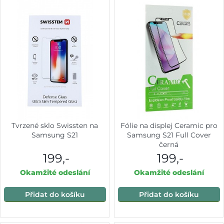
Tvrzené sklo Swissten na
Fólie na displej Ceramic pro
Samsung S21
Samsung S21 Full Cover
černá
199,-
199,-
Okamžité odeslání
Okamžité odeslání
Přidat do košíku
Přidat do košíku