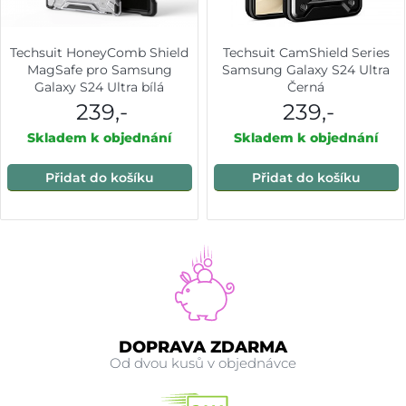
Techsuit HoneyComb Shield
Techsuit CamShield Series
MagSafe pro Samsung
Samsung Galaxy S24 Ultra
Galaxy S24 Ultra bílá
Černá
239,-
239,-
Skladem k objednání
Skladem k objednání
Přidat do košíku
Přidat do košíku
DOPRAVA ZDARMA
Od dvou kusů v objednávce