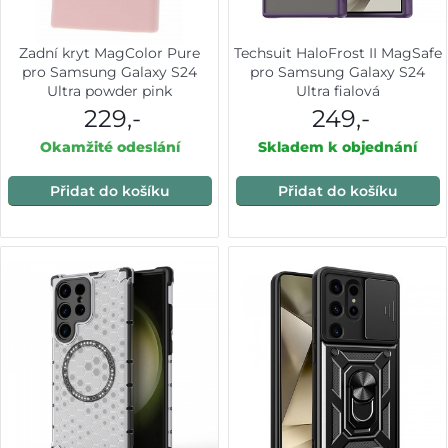
Zadní kryt MagColor Pure
Techsuit HaloFrost II MagSafe
pro Samsung Galaxy S24
pro Samsung Galaxy S24
Ultra powder pink
Ultra fialová
229,-
249,-
Okamžité odeslání
Skladem k objednání
Přidat do košíku
Přidat do košíku