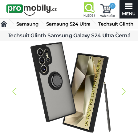
0
Samsung
Samsung S24 Ultra
Techsuit Glinth
Samsung Galaxy
Techsuit Glinth Samsung Galaxy S24 Ultra Černá
Kryty Samsung S24 Ultra
S24 Ultra Černá