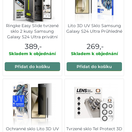
Ringke Easy Slide tvrzené
Lito 3D UV Sklo Samsung
sklo 2 kusy Samsung
Galaxy S24 Ultra Průhledné
Galaxy S24 Ultra privátní
389,-
269,-
Skladem k objednání
Skladem k objednání
Přidat do košíku
Přidat do košíku
Ochranné sklo Lito 3D UV
Tvrzené sklo Tel Protect 3D