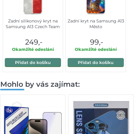
Zadní silikonový kryt na
Zadní kryt na Samsung A13
Samsung A13 Czech Team
Město
249,-
99,-
Okamžité odeslání
Okamžité odeslání
Přidat do košíku
Přidat do košíku
Mohlo by vás zajímat: