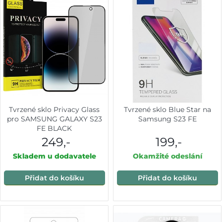
Tvrzené sklo Privacy Glass
Tvrzené sklo Blue Star na
pro SAMSUNG GALAXY S23
Samsung S23 FE
FE BLACK
249,-
199,-
Skladem u dodavatele
Okamžité odeslání
Přidat do košíku
Přidat do košíku