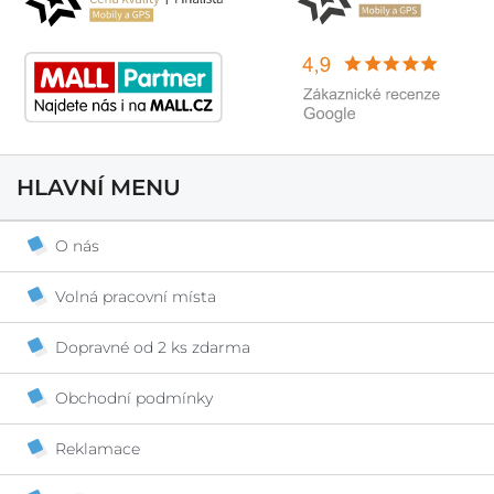
HLAVNÍ MENU
O nás
Volná pracovní místa
Dopravné od 2 ks zdarma
Obchodní podmínky
Reklamace