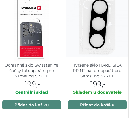
Ochranné sklo Swissten na
Tvrzené sklo HARD SILK
čočky fotoaparátu pro
PRINT na fotoaparát pro
Samsung S23 FE
Samsung S23 FE
199,-
199,-
Centrální sklad
Skladem u dodavatele
Přidat do košíku
Přidat do košíku