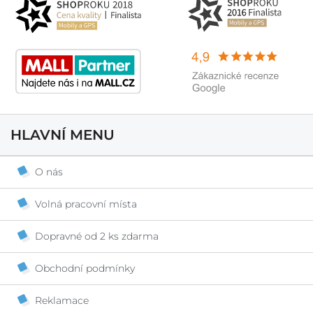
HLAVNÍ MENU
O nás
Volná pracovní místa
Dopravné od 2 ks zdarma
Obchodní podmínky
Reklamace