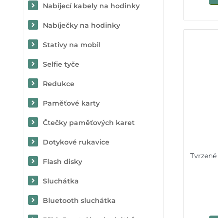
Nabíjecí kabely na hodinky
Nabíječky na hodinky
Stativy na mobil
Selfie tyče
Redukce
Paměťové karty
Čtečky paměťových karet
Dotykové rukavice
Tvrzené
Flash disky
Sluchátka
Bluetooth sluchátka