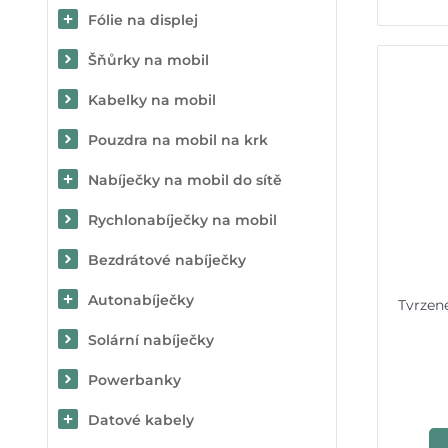
Fólie na displej
Šňůrky na mobil
Kabelky na mobil
Pouzdra na mobil na krk
Nabíječky na mobil do sítě
Rychlonabíječky na mobil
Bezdrátové nabíječky
Autonabíječky
Tvrzen
Solární nabíječky
Powerbanky
Datové kabely