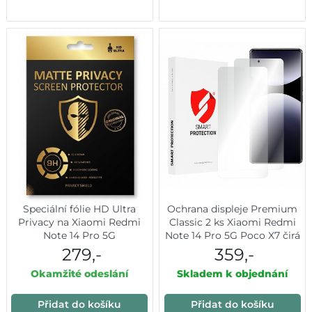
Speciální fólie HD Ultra
Ochrana displeje Premium
Privacy na Xiaomi Redmi
Classic 2 ks Xiaomi Redmi
Note 14 Pro 5G
Note 14 Pro 5G Poco X7 čirá
279,-
359,-
Okamžité odeslání
Skladem k objednání
Přidat do košíku
Přidat do košíku