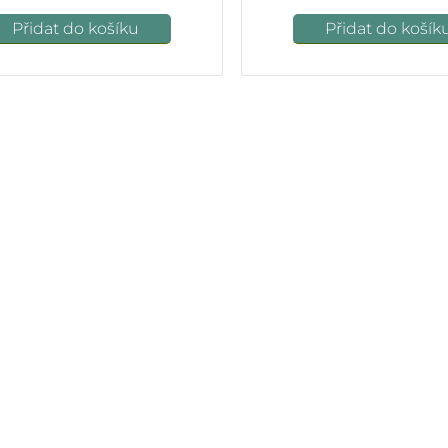
Přidat do košíku
Přidat do košík