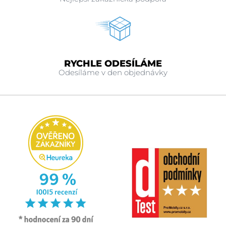
RYCHLE ODESÍLÁME
Odesíláme v den objednávky