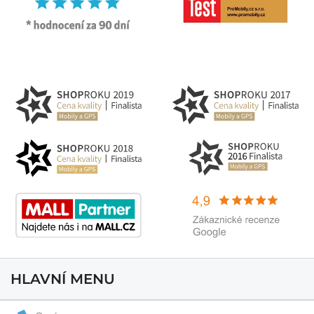
HLAVNÍ MENU