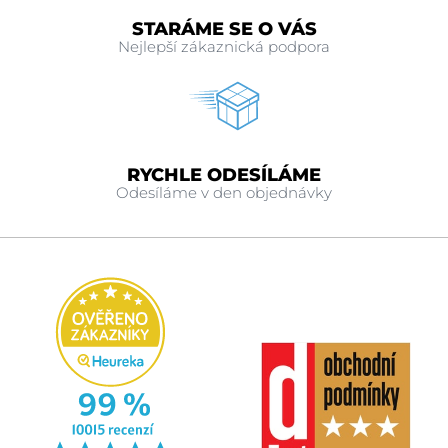
STARÁME SE O VÁS
Nejlepší zákaznická podpora
RYCHLE ODESÍLÁME
Odesíláme v den objednávky