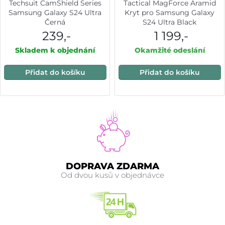
Techsuit CamShield Series
Tactical MagForce Aramid
Samsung Galaxy S24 Ultra
Kryt pro Samsung Galaxy
Černá
S24 Ultra Black
239,-
1 199,-
Skladem k objednání
Okamžité odeslání
Přidat do košíku
Přidat do košíku
DOPRAVA ZDARMA
Od dvou kusů v objednávce