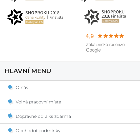
HLAVNÍ MENU
O nás
Volná pracovní místa
Dopravné od 2 ks zdarma
Obchodní podmínky