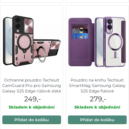
Ochranné pouzdro Techsuit
Pouzdro na knihu Techsuit
CamGuard Pro pro Samsung
SmartMag Samsung Galaxy
Galaxy S25 Edge růžově zlatá
S25 Edge fialové
249,-
279,-
Skladem k objednání
Skladem k objednání
Přidat do košíku
Přidat do košíku