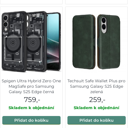
Spigen Ultra Hybrid Zero One
Techsuit Safe Wallet Plus pro
MagSafe pro Samsung
Samsung Galaxy S25 Edge
Galaxy S25 Edge černá
zelená
759,-
259,-
Skladem k objednání
Skladem k objednání
Přidat do košíku
Přidat do košíku