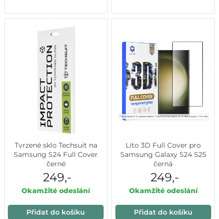
Tvrzené sklo Techsuit na
Lito 3D Full Cover pro
Samsung S24 Full Cover
Samsung Galaxy S24 S25
černé
černá
249,-
249,-
Okamžité odeslání
Okamžité odeslání
Přidat do košíku
Přidat do košíku