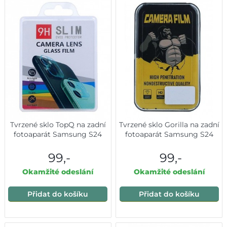
Tvrzené sklo TopQ na zadní
Tvrzené sklo Gorilla na zadní
fotoaparát Samsung S24
fotoaparát Samsung S24
99,-
99,-
Okamžité odeslání
Okamžité odeslání
Přidat do košíku
Přidat do košíku