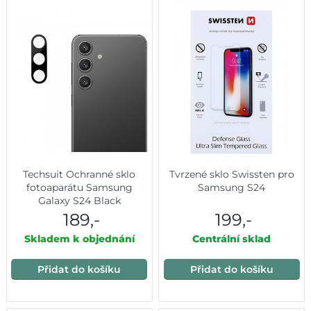
Techsuit Ochranné sklo
Tvrzené sklo Swissten pro
fotoaparátu Samsung
Samsung S24
Galaxy S24 Black
189,-
199,-
Skladem k objednání
Centrální sklad
Přidat do košíku
Přidat do košíku