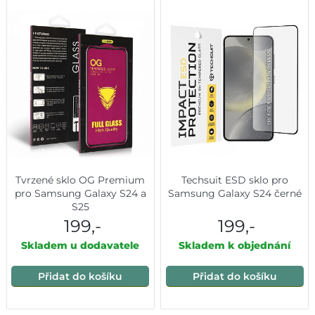
Tvrzené sklo OG Premium
Techsuit ESD sklo pro
pro Samsung Galaxy S24 a
Samsung Galaxy S24 černé
S25
199,-
199,-
Skladem u dodavatele
Skladem k objednání
Přidat do košíku
Přidat do košíku