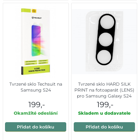
Tvrzené sklo Techsuit na
Tvrzené sklo HARD SILK
Samsung S24
PRINT na fotoaparát (LENS)
pro Samsung Galaxy S24
199,-
199,-
Okamžité odeslání
Skladem u dodavatele
Přidat do košíku
Přidat do košíku