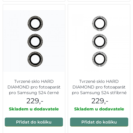
Tvrzené sklo HARD
Tvrzené sklo HARD
DIAMOND pro fotoaparát
DIAMOND pro fotoaparát
pro Samsung S24 černé
pro Samsung S24 stříbrné
229,-
229,-
Skladem u dodavatele
Skladem u dodavatele
Přidat do košíku
Přidat do košíku