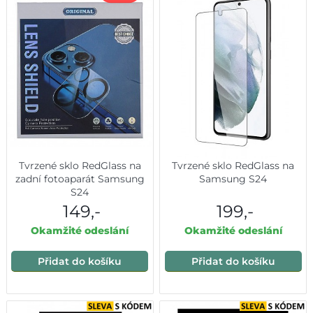
Tvrzené sklo RedGlass na
Tvrzené sklo RedGlass na
zadní fotoaparát Samsung
Samsung S24
S24
149,-
199,-
Okamžité odeslání
Okamžité odeslání
Přidat do košíku
Přidat do košíku