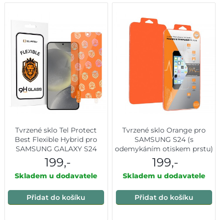
Tvrzené sklo Tel Protect
Tvrzené sklo Orange pro
Best Flexible Hybrid pro
SAMSUNG S24 (s
SAMSUNG GALAXY S24
odemykáním otiskem prstu)
199,-
199,-
Skladem u dodavatele
Skladem u dodavatele
Přidat do košíku
Přidat do košíku