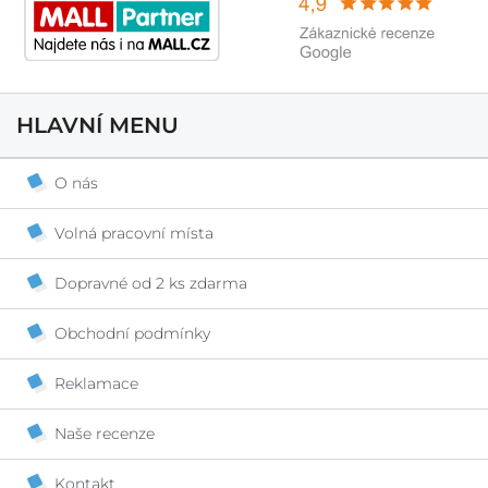
HLAVNÍ MENU
O nás
Volná pracovní místa
Dopravné od 2 ks zdarma
Obchodní podmínky
Reklamace
Naše recenze
Kontakt