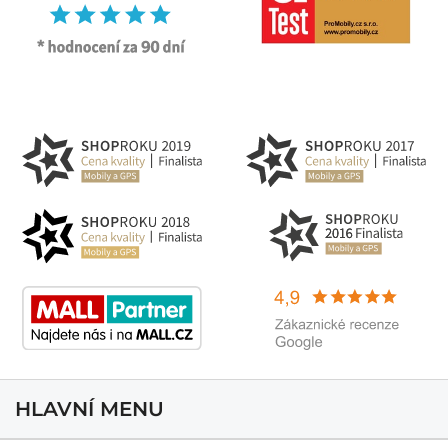
HLAVNÍ MENU