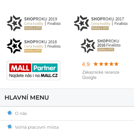
HLAVNÍ MENU
O nás
Volná pracovní místa