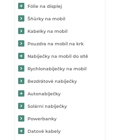
Fólie na displej
Šňůrky na mobil
Kabelky na mobil
Pouzdra na mobil na krk
Nabíječky na mobil do sítě
Rychlonabíječky na mobil
Bezdrátové nabíječky
Autonabíječky
Solární nabíječky
Powerbanky
Datové kabely