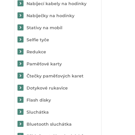
Nabíjecí kabely na hodinky
Nabíječky na hodinky
Stativy na mobil
Selfie tyče
Redukce
Paměťové karty
Čtečky paměťových karet
Dotykové rukavice
Flash disky
Sluchátka
Bluetooth sluchátka