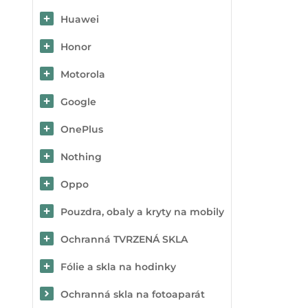
Huawei
Honor
Motorola
Google
OnePlus
Nothing
Oppo
Pouzdra, obaly a kryty na mobily
Ochranná TVRZENÁ SKLA
Fólie a skla na hodinky
Ochranná skla na fotoaparát