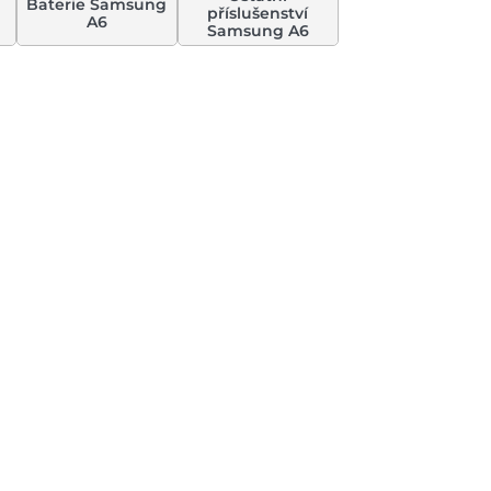
Baterie Samsung
příslušenství
A6
Samsung A6