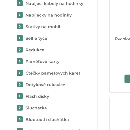
Nabíjecí kabely na hodinky
Nabíječky na hodinky
Stativy na mobil
Selfie tyče
Rychlo
Redukce
Paměťové karty
Čtečky paměťových karet
Dotykové rukavice
Flash disky
Sluchátka
Bluetooth sluchátka