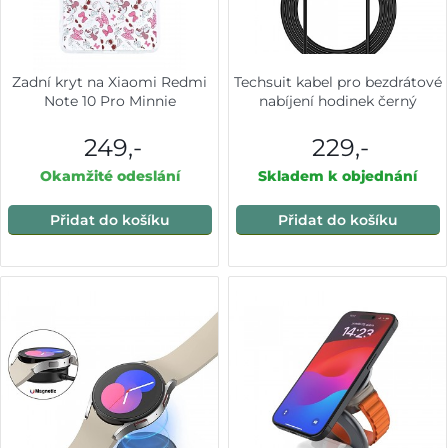
Zadní kryt na Xiaomi Redmi
Techsuit kabel pro bezdrátové
Note 10 Pro Minnie
nabíjení hodinek černý
249,-
229,-
Okamžité odeslání
Skladem k objednání
Přidat do košíku
Přidat do košíku