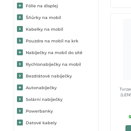
Fólie na displej
Šňůrky na mobil
Kabelky na mobil
Pouzdra na mobil na krk
Nabíječky na mobil do sítě
Rychlonabíječky na mobil
Bezdrátové nabíječky
Autonabíječky
Tvrze
(LEN
Solární nabíječky
Powerbanky
Datové kabely