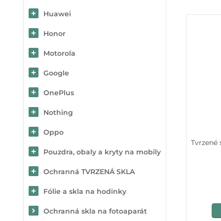
Huawei
Honor
Motorola
Google
OnePlus
Nothing
Oppo
Tvrzené 
Pouzdra, obaly a kryty na mobily
Ochranná TVRZENÁ SKLA
Fólie a skla na hodinky
Ochranná skla na fotoaparát